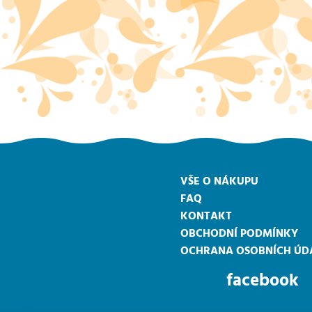
VŠE O NÁKUPU
FAQ
KONTAKT
OBCHODNÍ PODMÍNKY
OCHRANA OSOBNÍCH ÚD
facebook